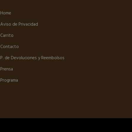
Home
Aviso de Privacidad
Carrito
Contacto
P. de Devoluciones y Reembolsos
Prensa
Programa