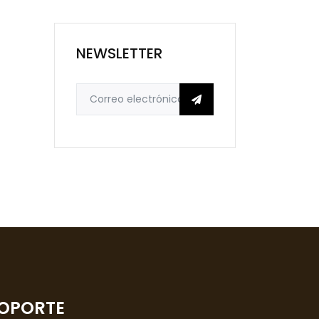
NEWSLETTER
OPORTE