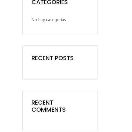
CATEGORIES
No hay categorías
RECENT POSTS
RECENT
COMMENTS