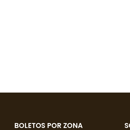
BOLETOS POR ZONA
S