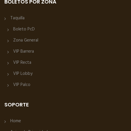
BOLETOS POR ZONA
Taquilla
Boleto PcD
Zona General
VIP Barrera
VIP Recta
VIP Lobby
VIP Palco
SOPORTE
Home