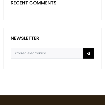
RECENT COMMENTS
NEWSLETTER