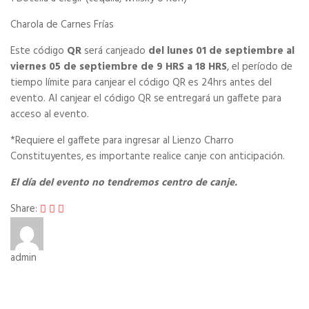
Charola de Carnes Frías
Este código
QR
será canjeado
del lunes 01 de septiembre al
viernes 05 de septiembre de 9 HRS a 18 HRS
, el período de
tiempo límite para canjear el código QR es 24hrs antes del
evento. Al canjear el código QR se entregará un gaffete para
acceso al evento.
*Requiere el gaffete para ingresar al Lienzo Charro
Constituyentes, es importante realice canje con anticipación.
El día del evento no tendremos centro de canje.
Share:
admin