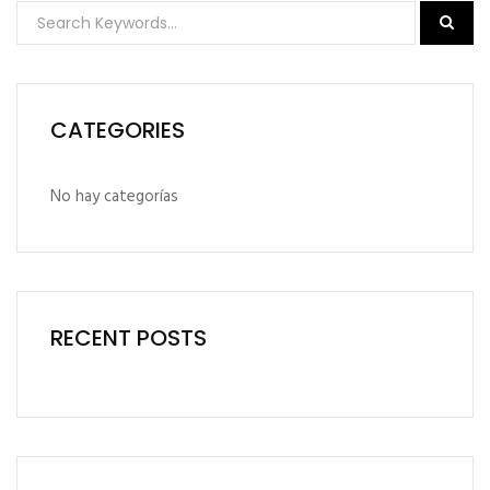
CATEGORIES
No hay categorías
RECENT POSTS