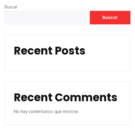
Buscar
Buscar
Recent Posts
Recent Comments
No hay comentarios que mostrar.