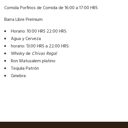
Comida Porfirios de Comida de 16:00 a 17:00 HRS
Barra Libre Premium
Horario: 10:00 HRS 22:00 HRS:
Agua y Cerveza
horario: 13:00 HRS a 22:00 HRS:
Whisky de
Chivas Regal
Ron Matusalem platino
Tequila Patrón
Ginebra