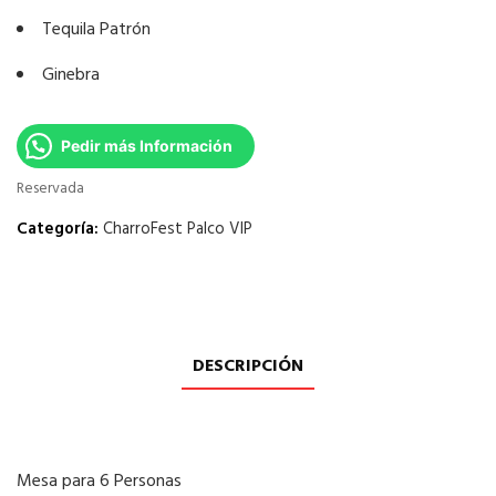
Tequila Patrón
Ginebra
Pedir más Información
Reservada
Categoría:
CharroFest Palco VIP
DESCRIPCIÓN
Mesa para 6 Personas