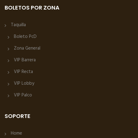
BOLETOS POR ZONA
Taquilla
Boleto PcD
Zona General
VIP Barrera
VIP Recta
VIP Lobby
VIP Palco
SOPORTE
Home