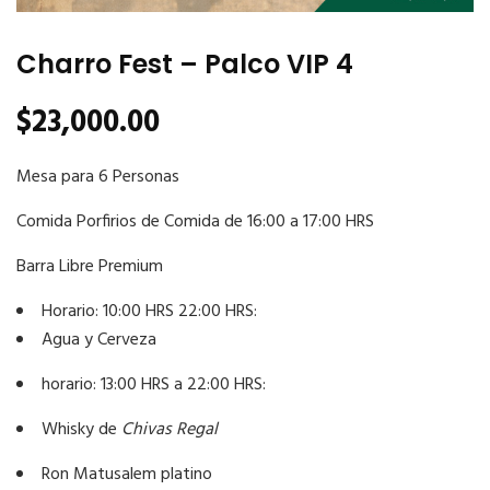
Charro Fest – Palco VIP 4
$
23,000.00
Mesa para 6 Personas
Comida Porfirios de Comida de 16:00 a 17:00 HRS
Barra Libre Premium
Horario: 10:00 HRS 22:00 HRS:
Agua y Cerveza
horario: 13:00 HRS a 22:00 HRS:
Whisky de
Chivas Regal
Ron Matusalem platino